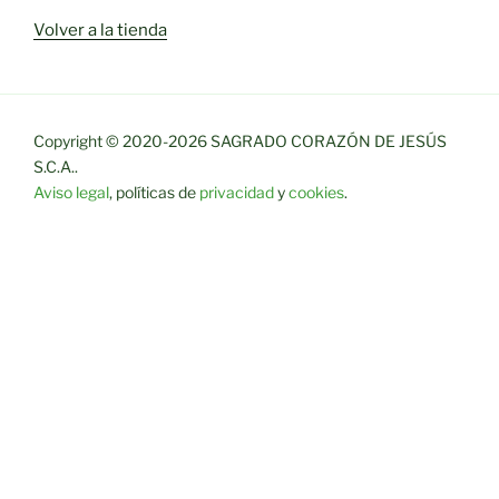
Volver a la tienda
Copyright © 2020-2026 SAGRADO CORAZÓN DE JESÚS
S.C.A..
Aviso legal
, políticas de
privacidad
y
cookies
.